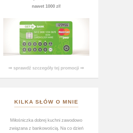
nawet 1000 zł
!
⇒ sprawdź szczegóły tej promocji ⇒
KILKA SŁÓW O MNIE
Miłośniczka dobrej kuchni zawodowo
związana z bankowością. Na co dzień