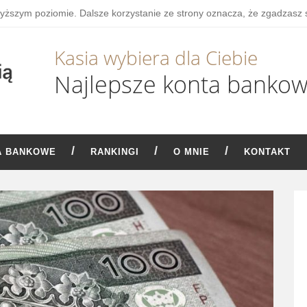
wyższym poziomie. Dalsze korzystanie ze strony oznacza, że zgadzasz 
Kasia wybiera dla Ciebie
Najlepsze konta banko
A BANKOWE
RANKINGI
O MNIE
KONTAKT