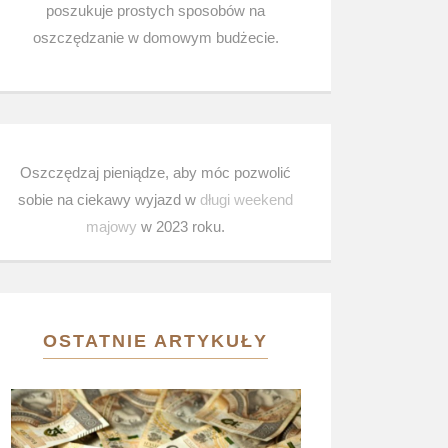
poszukuje prostych sposobów na
oszczędzanie w domowym budżecie.
Oszczędzaj pieniądze, aby móc pozwolić
sobie na ciekawy wyjazd w
długi weekend
majowy
w 2023 roku.
OSTATNIE ARTYKUŁY