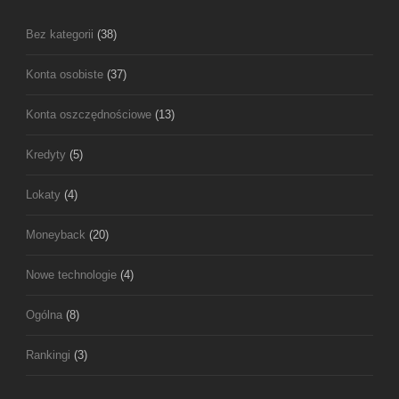
Bez kategorii
(38)
Konta osobiste
(37)
Konta oszczędnościowe
(13)
Kredyty
(5)
Lokaty
(4)
Moneyback
(20)
Nowe technologie
(4)
Ogólna
(8)
Rankingi
(3)