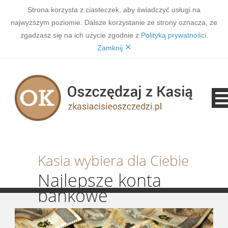
Strona korzysta z ciasteczek, aby świadczyć usługi na
najwyższym poziomie. Dalsze korzystanie ze strony oznacza, że
zgadzasz się na ich użycie zgodnie z
Polityką prywatności
.
×
Zamknij
Kasia wybiera dla Ciebie
Najlepsze konta
bankowe