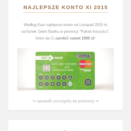
NAJLEPSZE KONTO XI 2015
Według Kasi najlepsze konto na Listopad 2015 to
rachunek Getin Banku w promocji "Pakiet korzyści",
które da Ci
zarobić nawet 1000 zł
!
⇒ sprawdź szczegóły tej promocji ⇒