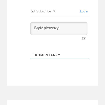
Subscribe
Login
0
KOMENTARZY