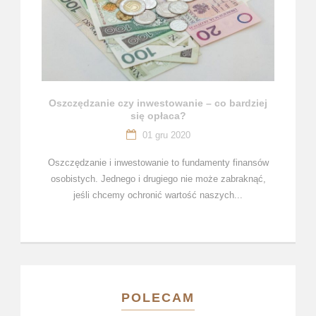
Oszczędzanie czy inwestowanie – co bardziej
się opłaca?
01 gru 2020
Oszczędzanie i inwestowanie to fundamenty finansów
osobistych. Jednego i drugiego nie może zabraknąć,
jeśli chcemy ochronić wartość naszych...
POLECAM