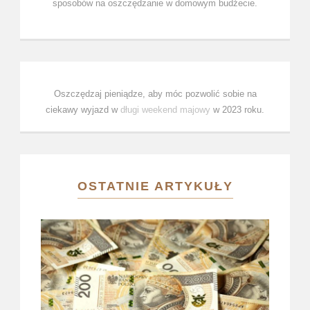
sposobów na oszczędzanie w domowym budżecie.
Oszczędzaj pieniądze, aby móc pozwolić sobie na
ciekawy wyjazd w
długi weekend majowy
w 2023 roku.
OSTATNIE ARTYKUŁY