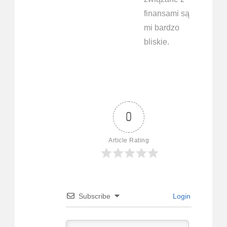
finansami są
mi bardzo
bliskie.
0
Article Rating
Subscribe
Login