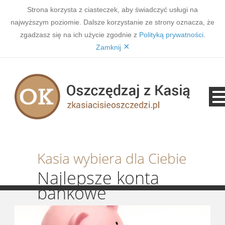
Strona korzysta z ciasteczek, aby świadczyć usługi na
najwyższym poziomie. Dalsze korzystanie ze strony oznacza, że
zgadzasz się na ich użycie zgodnie z
Polityką prywatności
.
×
Zamknij
Kasia wybiera dla Ciebie
Najlepsze konta
bankowe