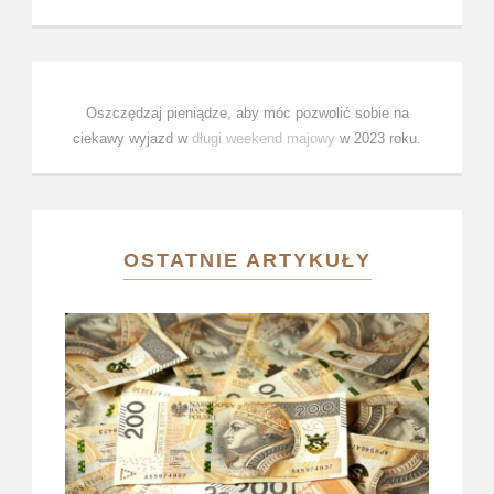
Oszczędzaj pieniądze, aby móc pozwolić sobie na
ciekawy wyjazd w
długi weekend majowy
w 2023 roku.
OSTATNIE ARTYKUŁY