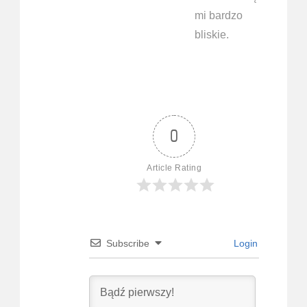
mi bardzo
bliskie.
0
Article Rating
Subscribe
Login