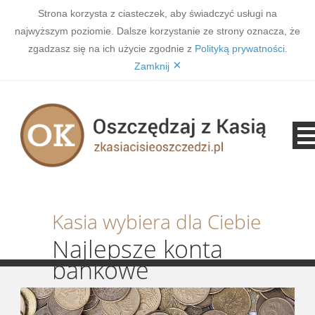
Strona korzysta z ciasteczek, aby świadczyć usługi na
najwyższym poziomie. Dalsze korzystanie ze strony oznacza, że
zgadzasz się na ich użycie zgodnie z
Polityką prywatności
.
×
Zamknij
Kasia wybiera dla Ciebie
Najlepsze konta
bankowe