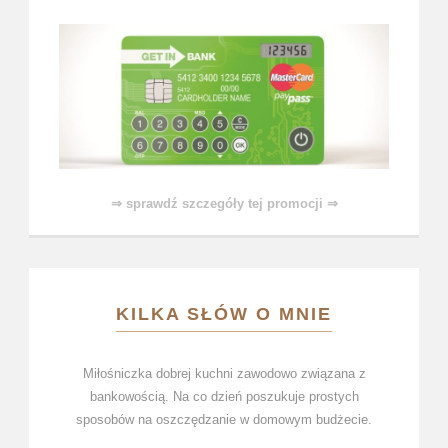
⇒ sprawdź szczegóły tej promocji ⇒
KILKA SŁÓW O MNIE
Miłośniczka dobrej kuchni zawodowo związana z
bankowością. Na co dzień poszukuje prostych
sposobów na oszczędzanie w domowym budżecie.