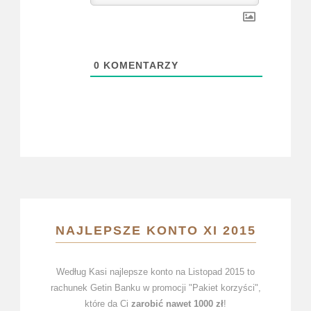
0
KOMENTARZY
NAJLEPSZE KONTO XI 2015
Według Kasi najlepsze konto na Listopad 2015 to
rachunek Getin Banku w promocji "Pakiet korzyści",
które da Ci
zarobić nawet 1000 zł
!