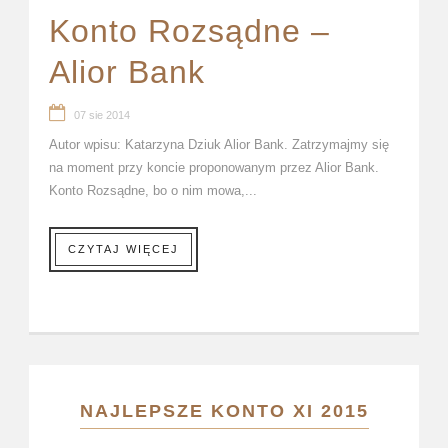
Konto Rozsądne –
Alior Bank
07 sie 2014
Autor wpisu: Katarzyna Dziuk Alior Bank. Zatrzymajmy się
na moment przy koncie proponowanym przez Alior Bank.
Konto Rozsądne, bo o nim mowa,...
CZYTAJ WIĘCEJ
NAJLEPSZE KONTO XI 2015