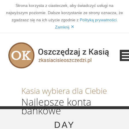
Strona korzysta z ciasteczek, aby świadczyć usługi na
najwyższym poziomie. Dalsze korzystanie ze strony oznacza, że
zgadzasz się na ich użycie zgodnie z
Polityką prywatności
.
×
Zamknij
Kasia wybiera dla Ciebie
Najlepsze konta
bankowe
DAY