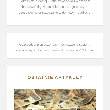
Miłośniczka dobrej kuchni zawodowo związana z
bankowością. Na co dzień poszukuje prostych
sposobów na oszczędzanie w domowym budżecie.
Oszczędzaj pieniądze, aby móc pozwolić sobie na
ciekawy wyjazd w
długi weekend majowy
w 2023 roku.
OSTATNIE ARTYKUŁY