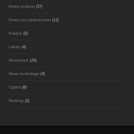
Konta osobiste
(37)
Konta oszczędnościowe
(13)
Kredyty
(5)
Lokaty
(4)
Moneyback
(20)
Nowe technologie
(4)
Ogólna
(8)
Rankingi
(3)