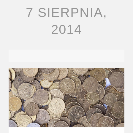
7 SIERPNIA,
2014