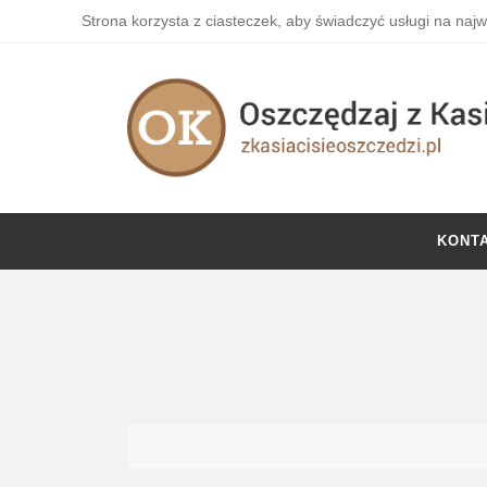
Strona korzysta z ciasteczek, aby świadczyć usługi na naj
KONT