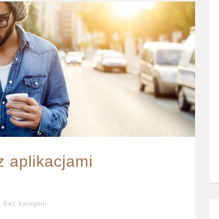
 aplikacjami
Bez kategorii