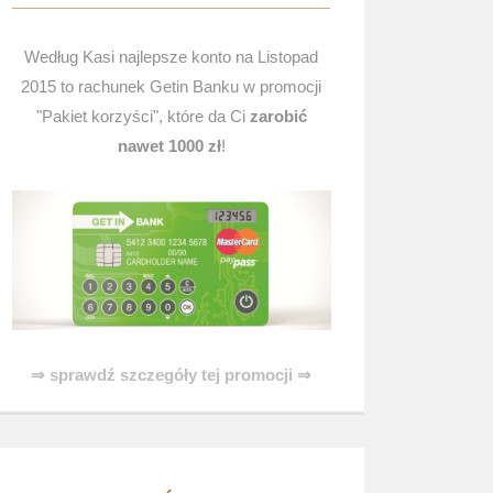
Według Kasi najlepsze konto na Listopad
2015 to rachunek Getin Banku w promocji
"Pakiet korzyści", które da Ci
zarobić
nawet 1000 zł
!
⇒ sprawdź szczegóły tej promocji ⇒