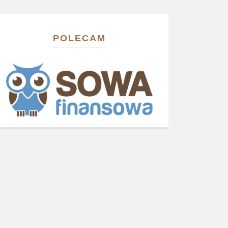
POLECAM