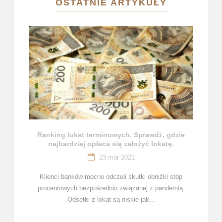
OSTATNIE ARTYKUŁY
Ranking lokat terminowych. Sprawdź, gdzie
najbardziej opłaca się założyć lokatę.
23 mar 2021
Klienci banków mocno odczuli skutki obniżki stóp
procentowych bezpośrednio związanej z pandemią.
Odsetki z lokat są niskie jak...