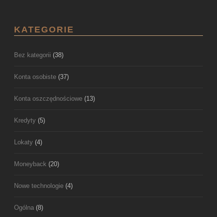
KATEGORIE
Bez kategorii
(38)
Konta osobiste
(37)
Konta oszczędnościowe
(13)
Kredyty
(5)
Lokaty
(4)
Moneyback
(20)
Nowe technologie
(4)
Ogólna
(8)