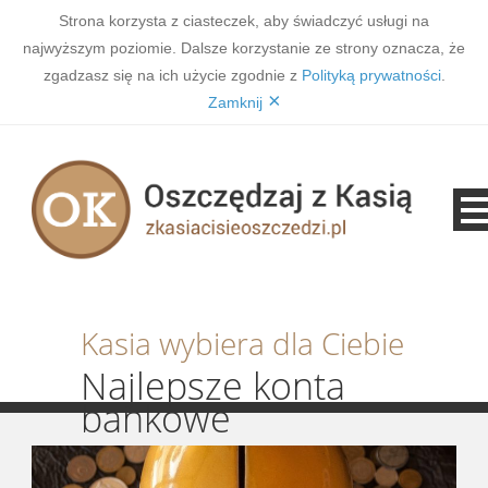
Strona korzysta z ciasteczek, aby świadczyć usługi na
najwyższym poziomie. Dalsze korzystanie ze strony oznacza, że
zgadzasz się na ich użycie zgodnie z
Polityką prywatności
.
×
Zamknij
Kasia wybiera dla Ciebie
Najlepsze konta
bankowe