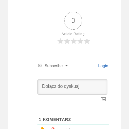
0
Article Rating
Subscribe
Login
1
KOMENTARZ