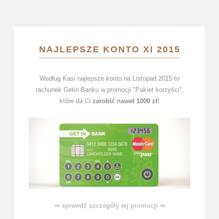
NAJLEPSZE KONTO XI 2015
Według Kasi najlepsze konto na Listopad 2015 to
rachunek Getin Banku w promocji "Pakiet korzyści",
które da Ci
zarobić nawet 1000 zł
!
⇒ sprawdź szczegóły tej promocji ⇒