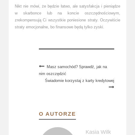
Nikt nie mówi, że będzie łatwo, ale satysfakcja i pieniądze
w skarbonce lub na koncie oszczędnościowym,
zrekompensują Ci wszystkie poniesione straty. Oczywiście
straty emocjonalne, bo finansowe będą tylko zyski.
Masz samochód? Sprawdź, jak na
nim oszczędzić
Świadomie korzystaj z karty kredytowej
O AUTORZE
Kasia Wilk