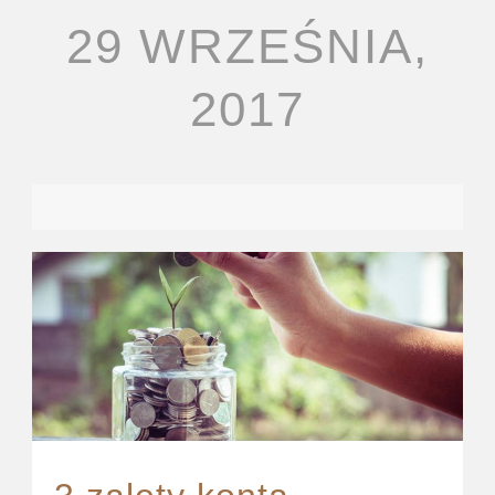
29 WRZEŚNIA,
2017