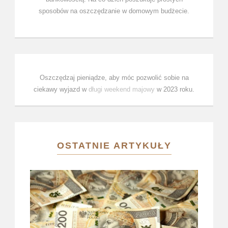
sposobów na oszczędzanie w domowym budżecie.
Oszczędzaj pieniądze, aby móc pozwolić sobie na
ciekawy wyjazd w
długi weekend majowy
w 2023 roku.
OSTATNIE ARTYKUŁY