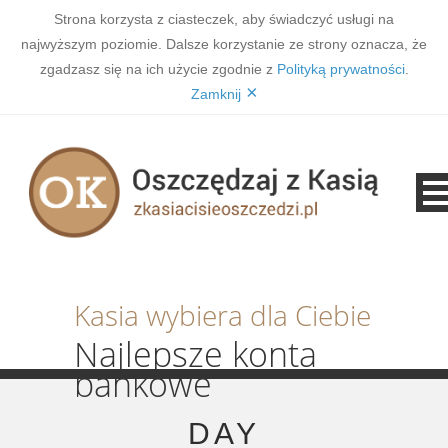
Strona korzysta z ciasteczek, aby świadczyć usługi na
najwyższym poziomie. Dalsze korzystanie ze strony oznacza, że
zgadzasz się na ich użycie zgodnie z
Polityką prywatności
.
×
Zamknij
Kasia wybiera dla Ciebie
Najlepsze konta
bankowe
DAY