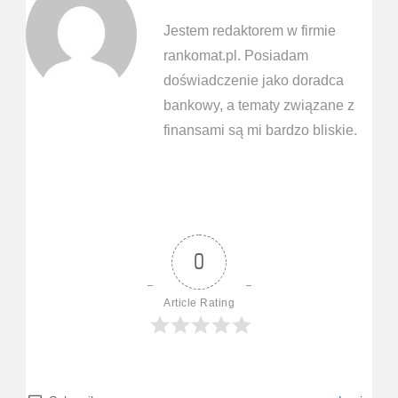
Jestem redaktorem w firmie
rankomat.pl. Posiadam
doświadczenie jako doradca
bankowy, a tematy związane z
finansami są mi bardzo bliskie.
0
Article Rating