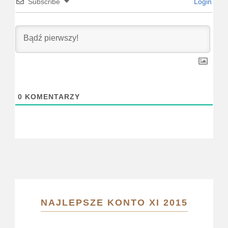
Subscribe
Login
0
KOMENTARZY
NAJLEPSZE KONTO XI 2015