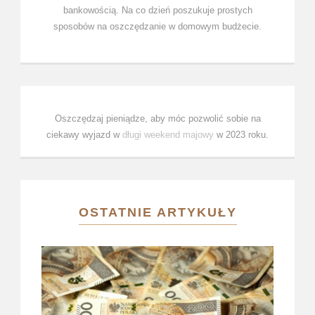
bankowością. Na co dzień poszukuje prostych
sposobów na oszczędzanie w domowym budżecie.
Oszczędzaj pieniądze, aby móc pozwolić sobie na
ciekawy wyjazd w
długi weekend majowy
w 2023 roku.
OSTATNIE ARTYKUŁY