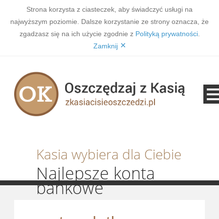
Strona korzysta z ciasteczek, aby świadczyć usługi na
najwyższym poziomie. Dalsze korzystanie ze strony oznacza, że
zgadzasz się na ich użycie zgodnie z
Polityką prywatności
.
×
Zamknij
Kasia wybiera dla Ciebie
Najlepsze konta
bankowe