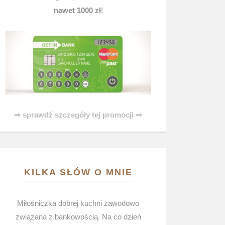
nawet 1000 zł
!
⇒ sprawdź szczegóły tej promocji ⇒
KILKA SŁÓW O MNIE
Miłośniczka dobrej kuchni zawodowo
związana z bankowością. Na co dzień