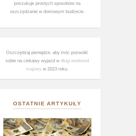
poszukuje prostych sposobów na
oszczędzanie w domowym budżecie.
Oszczędzaj pieniądze, aby móc pozwolić
sobie na ciekawy wyjazd w
długi weekend
majowy
w 2023 roku.
OSTATNIE ARTYKUŁY