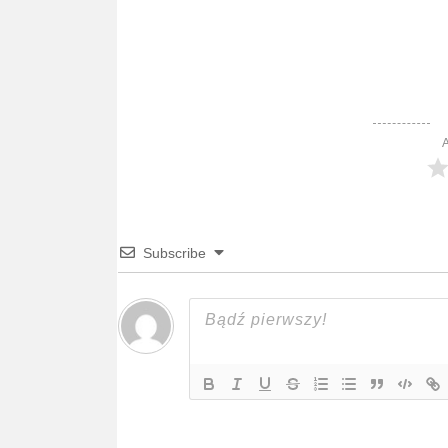
A
Subscribe