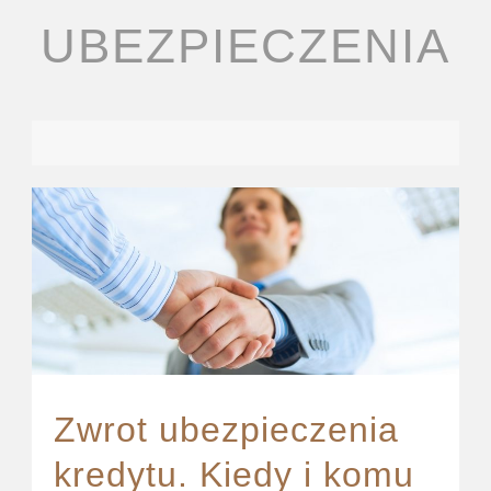
UBEZPIECZENIA
Zwrot ubezpieczenia
kredytu. Kiedy i komu