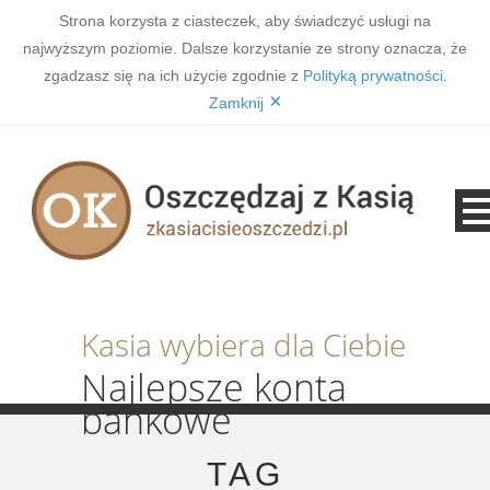
Strona korzysta z ciasteczek, aby świadczyć usługi na
najwyższym poziomie. Dalsze korzystanie ze strony oznacza, że
zgadzasz się na ich użycie zgodnie z
Polityką prywatności
.
×
Zamknij
Kasia wybiera dla Ciebie
Najlepsze konta
bankowe
TAG