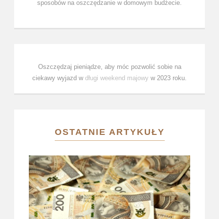
sposobów na oszczędzanie w domowym budżecie.
Oszczędzaj pieniądze, aby móc pozwolić sobie na
ciekawy wyjazd w
długi weekend majowy
w 2023 roku.
OSTATNIE ARTYKUŁY