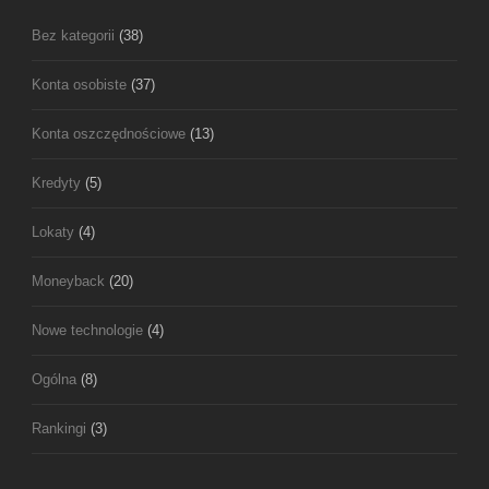
Bez kategorii
(38)
Konta osobiste
(37)
Konta oszczędnościowe
(13)
Kredyty
(5)
Lokaty
(4)
Moneyback
(20)
Nowe technologie
(4)
Ogólna
(8)
Rankingi
(3)