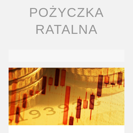
POŻYCZKA
RATALNA