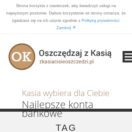
Strona korzysta z ciasteczek, aby świadczyć usługi na
najwyższym poziomie. Dalsze korzystanie ze strony oznacza, że
zgadzasz się na ich użycie zgodnie z
Polityką prywatności
.
×
Zamknij
Kasia wybiera dla Ciebie
Najlepsze konta
bankowe
TAG