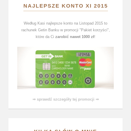
NAJLEPSZE KONTO XI 2015
Według Kasi najlepsze konto na Listopad 2015 to
rachunek Getin Banku w promocji "Pakiet korzyści",
które da Ci
zarobić nawet 1000 zł
!
⇒ sprawdź szczegóły tej promocji ⇒