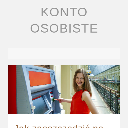
KONTO
OSOBISTE