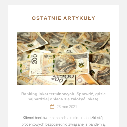
OSTATNIE ARTYKUŁY
Ranking lokat terminowych. Sprawdź, gdzie
najbardziej opłaca się założyć lokatę.
23 mar 2021
Klienci banków mocno odczuli skutki obniżki stóp
procentowych bezpośrednio związanej z pandemią.