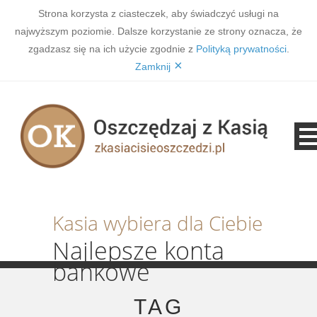
Strona korzysta z ciasteczek, aby świadczyć usługi na
najwyższym poziomie. Dalsze korzystanie ze strony oznacza, że
zgadzasz się na ich użycie zgodnie z
Polityką prywatności
.
×
Zamknij
Kasia wybiera dla Ciebie
Najlepsze konta
bankowe
TAG