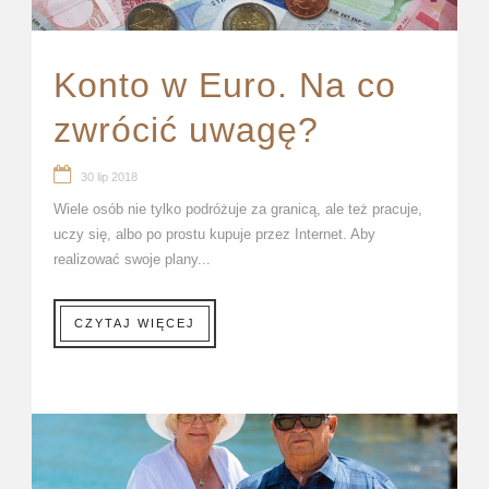
Konto w Euro. Na co
zwrócić uwagę?
30 lip 2018
Wiele osób nie tylko podróżuje za granicą, ale też pracuje,
uczy się, albo po prostu kupuje przez Internet. Aby
realizować swoje plany...
CZYTAJ WIĘCEJ