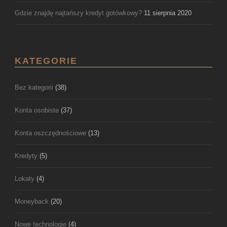
Gdzie znajdę najtańszy kredyt gotówkowy?
11 sierpnia 2020
KATEGORIE
Bez kategorii
(38)
Konta osobiste
(37)
Konta oszczędnościowe
(13)
Kredyty
(5)
Lokaty
(4)
Moneyback
(20)
Nowe technologie
(4)