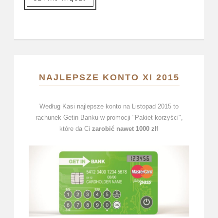
NAJLEPSZE KONTO XI 2015
Według Kasi najlepsze konto na Listopad 2015 to
rachunek Getin Banku w promocji "Pakiet korzyści",
które da Ci
zarobić nawet 1000 zł
!