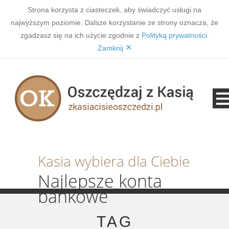
Strona korzysta z ciasteczek, aby świadczyć usługi na
najwyższym poziomie. Dalsze korzystanie ze strony oznacza, że
zgadzasz się na ich użycie zgodnie z
Polityką prywatności
.
×
Zamknij
Kasia wybiera dla Ciebie
Najlepsze konta
bankowe
TAG