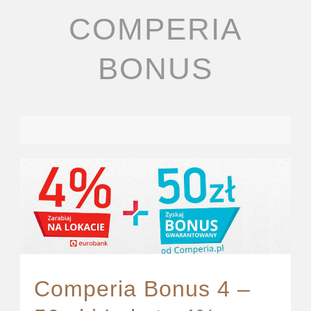
COMPERIA
BONUS
Comperia Bonus 4 –