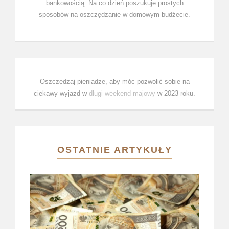
bankowością. Na co dzień poszukuje prostych
sposobów na oszczędzanie w domowym budżecie.
Oszczędzaj pieniądze, aby móc pozwolić sobie na
ciekawy wyjazd w
długi weekend majowy
w 2023 roku.
OSTATNIE ARTYKUŁY