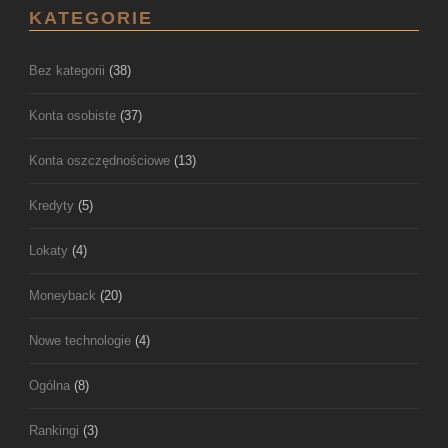
KATEGORIE
Bez kategorii
(38)
Konta osobiste
(37)
Konta oszczędnościowe
(13)
Kredyty
(5)
Lokaty
(4)
Moneyback
(20)
Nowe technologie
(4)
Ogólna
(8)
Rankingi
(3)