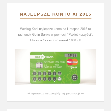
NAJLEPSZE KONTO XI 2015
Według Kasi najlepsze konto na Listopad 2015 to
rachunek Getin Banku w promocji "Pakiet korzyści",
które da Ci
zarobić nawet 1000 zł
!
⇒ sprawdź szczegóły tej promocji ⇒