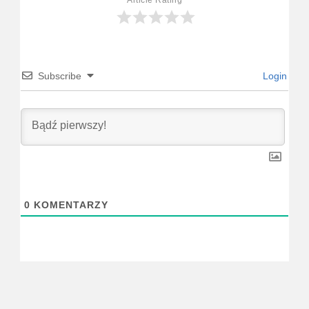
Subscribe
Login
0
KOMENTARZY