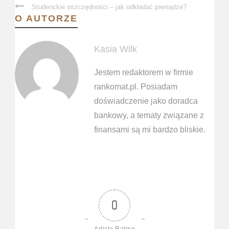
Studenckie oszczędności – jak odkładać pieniądze?
O AUTORZE
Kasia Wilk
Jestem redaktorem w firmie
rankomat.pl. Posiadam
doświadczenie jako doradca
bankowy, a tematy związane z
finansami są mi bardzo bliskie.
0
Article Rating