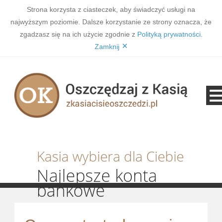
Strona korzysta z ciasteczek, aby świadczyć usługi na
najwyższym poziomie. Dalsze korzystanie ze strony oznacza, że
zgadzasz się na ich użycie zgodnie z
Polityką prywatności
.
×
Zamknij
Kasia wybiera dla Ciebie
Najlepsze konta
bankowe