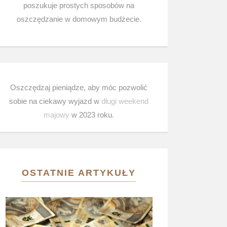
poszukuje prostych sposobów na
oszczędzanie w domowym budżecie.
Oszczędzaj pieniądze, aby móc pozwolić
sobie na ciekawy wyjazd w
długi weekend
majowy
w 2023 roku.
OSTATNIE ARTYKUŁY