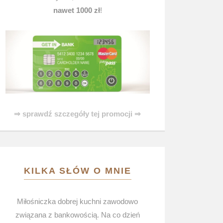
nawet 1000 zł
!
⇒ sprawdź szczegóły tej promocji ⇒
KILKA SŁÓW O MNIE
Miłośniczka dobrej kuchni zawodowo
związana z bankowością. Na co dzień