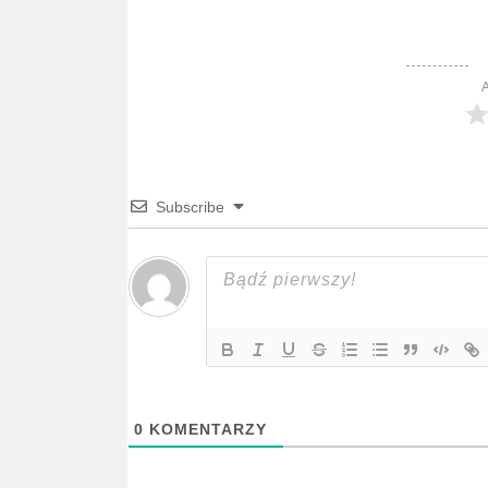
A
Subscribe
0
KOMENTARZY