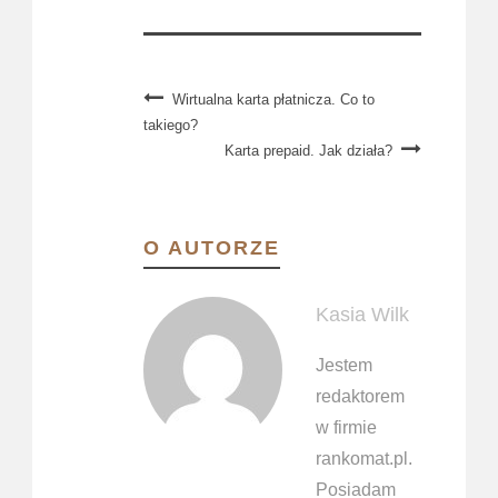
Wirtualna karta płatnicza. Co to
takiego?
Karta prepaid. Jak działa?
O AUTORZE
Kasia Wilk
Jestem
redaktorem
w firmie
rankomat.pl.
Posiadam