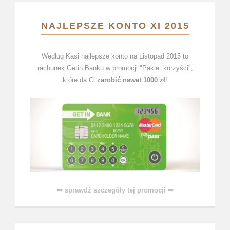
NAJLEPSZE KONTO XI 2015
Według Kasi najlepsze konto na Listopad 2015 to
rachunek Getin Banku w promocji "Pakiet korzyści",
które da Ci
zarobić nawet 1000 zł
!
⇒ sprawdź szczegóły tej promocji ⇒