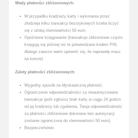
Wady płatności zbliżeniowych:
W przypadku kradzieży karty i wykonania przez
złodzieja kilku transakcji bezstykowych trzeba liczyć
się z utratą równowartości 50 euro.
Opóźnione księgowanie (transakcje zbliżeniowe często
księgują się później niż te potwierdzane kodem PIN,
dlatego zawsze warto upewnić się, ile naprawdę masz
na koncie).
Zalety płatności zbliżeniowych:
Wygodny sposób na błyskawiczną płatność.
Ograniczenie odpowiedzialności za nieautoryzowane
transakcje (jeśli zgłosisz brak karty w ciągu 24 godzin
od jej kradzieży lub zgubienia, Twoja odpowiedzialność
za płatności zbliżeniowe dokonane bez autoryzacji
zostanie ograniczona do równowartości 50 euro).
Bezpieczeństwo.