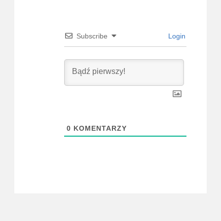
Subscribe
Login
0
KOMENTARZY