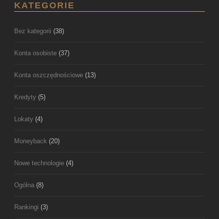
KATEGORIE
Bez kategorii
(38)
Konta osobiste
(37)
Konta oszczędnościowe
(13)
Kredyty
(5)
Lokaty
(4)
Moneyback
(20)
Nowe technologie
(4)
Ogólna
(8)
Rankingi
(3)