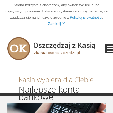
Strona korzysta z ciasteczek, aby świadczyć usługi na
najwyższym poziomie. Dalsze korzystanie ze strony oznacza, że
zgadzasz się na ich użycie zgodnie z
Polityką prywatności
.
×
Zamknij
Kasia wybiera dla Ciebie
Najlepsze konta
bankowe