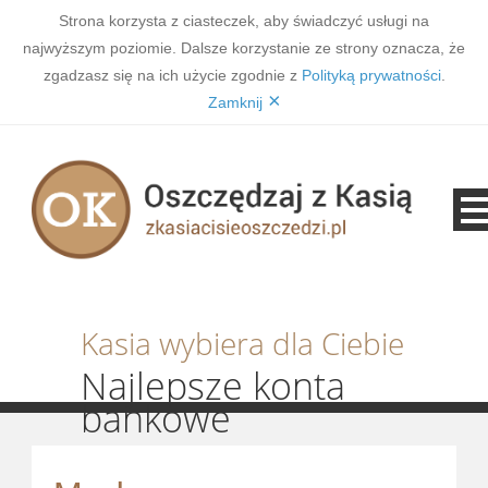
Strona korzysta z ciasteczek, aby świadczyć usługi na
najwyższym poziomie. Dalsze korzystanie ze strony oznacza, że
zgadzasz się na ich użycie zgodnie z
Polityką prywatności
.
×
Zamknij
Kasia wybiera dla Ciebie
Najlepsze konta
bankowe