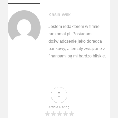
Kasia Wilk
Jestem redaktorem w firmie
rankomat.pl. Posiadam
doświadczenie jako doradca
bankowy, a tematy związane z
finansami są mi bardzo bliskie.
0
Article Rating