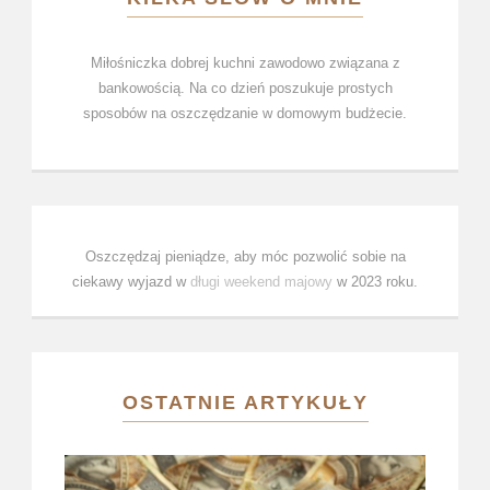
Miłośniczka dobrej kuchni zawodowo związana z
bankowością. Na co dzień poszukuje prostych
sposobów na oszczędzanie w domowym budżecie.
Oszczędzaj pieniądze, aby móc pozwolić sobie na
ciekawy wyjazd w
długi weekend majowy
w 2023 roku.
OSTATNIE ARTYKUŁY