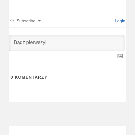
Subscribe
Login
0
KOMENTARZY