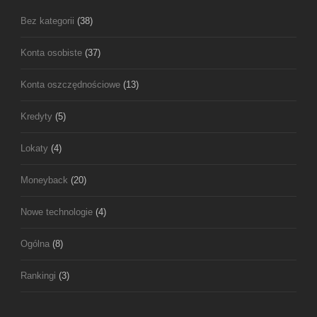
Bez kategorii
(38)
Konta osobiste
(37)
Konta oszczędnościowe
(13)
Kredyty
(5)
Lokaty
(4)
Moneyback
(20)
Nowe technologie
(4)
Ogólna
(8)
Rankingi
(3)