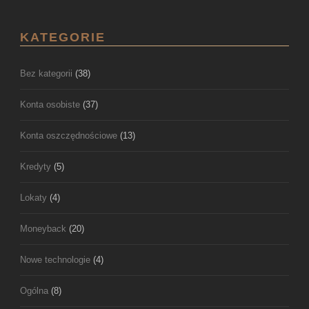
KATEGORIE
Bez kategorii
(38)
Konta osobiste
(37)
Konta oszczędnościowe
(13)
Kredyty
(5)
Lokaty
(4)
Moneyback
(20)
Nowe technologie
(4)
Ogólna
(8)