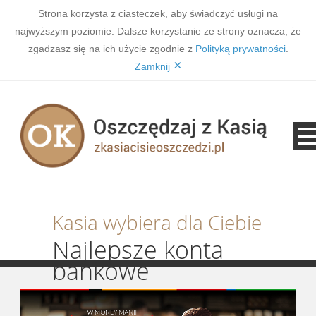
Strona korzysta z ciasteczek, aby świadczyć usługi na
najwyższym poziomie. Dalsze korzystanie ze strony oznacza, że
zgadzasz się na ich użycie zgodnie z
Polityką prywatności
.
×
Zamknij
Kasia wybiera dla Ciebie
Najlepsze konta
bankowe