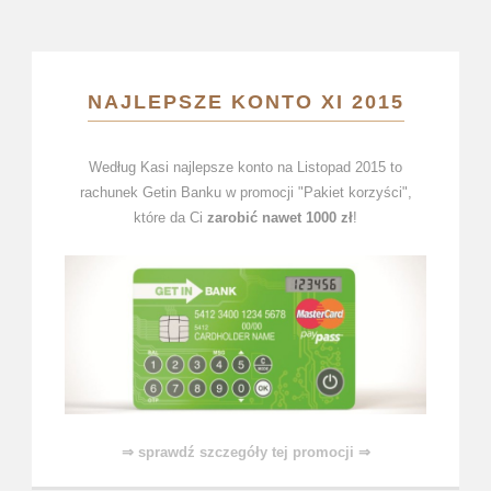
NAJLEPSZE KONTO XI 2015
Według Kasi najlepsze konto na Listopad 2015 to
rachunek Getin Banku w promocji "Pakiet korzyści",
które da Ci
zarobić nawet 1000 zł
!
⇒ sprawdź szczegóły tej promocji ⇒