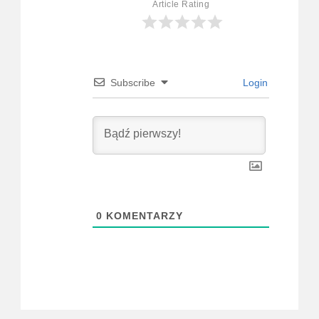
Article Rating
Subscribe
Login
0
KOMENTARZY