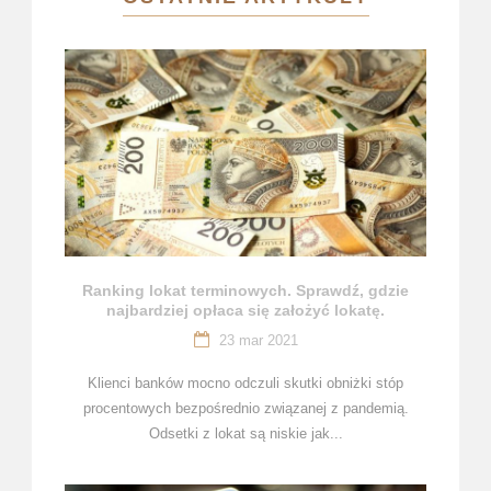
Ranking lokat terminowych. Sprawdź, gdzie
najbardziej opłaca się założyć lokatę.
23 mar 2021
Klienci banków mocno odczuli skutki obniżki stóp
procentowych bezpośrednio związanej z pandemią.
Odsetki z lokat są niskie jak...