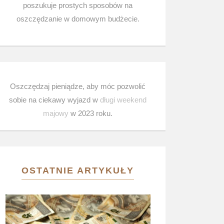
poszukuje prostych sposobów na
oszczędzanie w domowym budżecie.
Oszczędzaj pieniądze, aby móc pozwolić
sobie na ciekawy wyjazd w
długi weekend
majowy
w 2023 roku.
OSTATNIE ARTYKUŁY