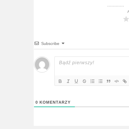
A
Subscribe
0
KOMENTARZY