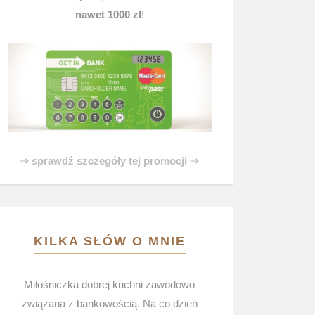
nawet 1000 zł
!
⇒ sprawdź szczegóły tej promocji ⇒
KILKA SŁÓW O MNIE
Miłośniczka dobrej kuchni zawodowo
związana z bankowością. Na co dzień