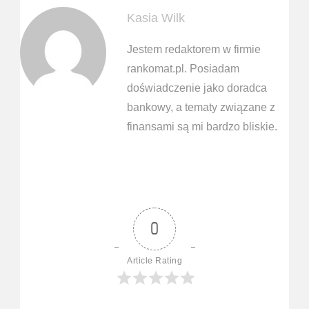
Kasia Wilk
Jestem redaktorem w firmie
rankomat.pl. Posiadam
doświadczenie jako doradca
bankowy, a tematy związane z
finansami są mi bardzo bliskie.
0
Article Rating