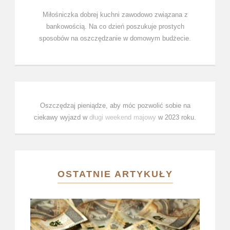
Miłośniczka dobrej kuchni zawodowo związana z
bankowością. Na co dzień poszukuje prostych
sposobów na oszczędzanie w domowym budżecie.
Oszczędzaj pieniądze, aby móc pozwolić sobie na
ciekawy wyjazd w
długi weekend majowy
w 2023 roku.
OSTATNIE ARTYKUŁY