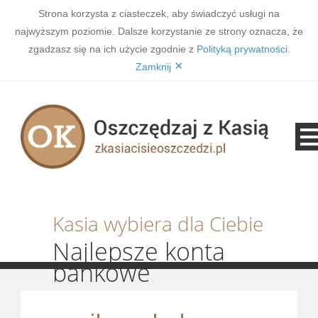
Strona korzysta z ciasteczek, aby świadczyć usługi na
najwyższym poziomie. Dalsze korzystanie ze strony oznacza, że
zgadzasz się na ich użycie zgodnie z
Polityką prywatności
.
×
Zamknij
Kasia wybiera dla Ciebie
Najlepsze konta
bankowe