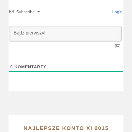
Subscribe
Login
0
KOMENTARZY
NAJLEPSZE KONTO XI 2015