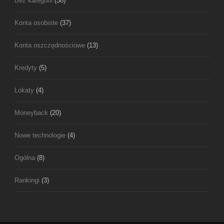
Bez kategorii
(38)
Konta osobiste
(37)
Konta oszczędnościowe
(13)
Kredyty
(5)
Lokaty
(4)
Moneyback
(20)
Nowe technologie
(4)
Ogólna
(8)
Rankingi
(3)