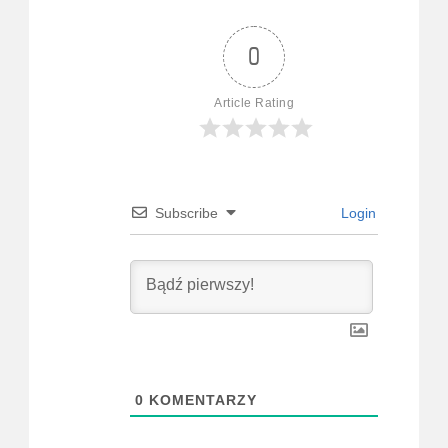
0
Article Rating
Subscribe
Login
0
KOMENTARZY