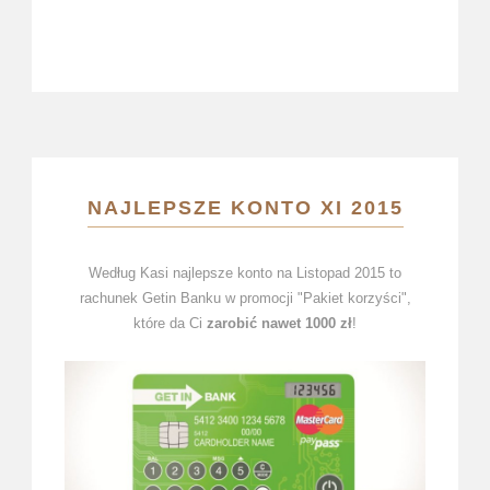
NAJLEPSZE KONTO XI 2015
Według Kasi najlepsze konto na Listopad 2015 to
rachunek Getin Banku w promocji "Pakiet korzyści",
które da Ci
zarobić nawet 1000 zł
!