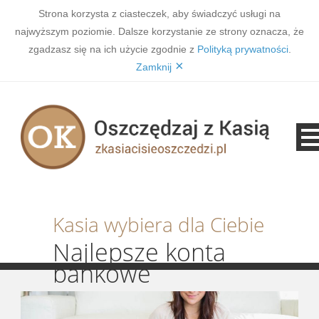
Strona korzysta z ciasteczek, aby świadczyć usługi na
najwyższym poziomie. Dalsze korzystanie ze strony oznacza, że
zgadzasz się na ich użycie zgodnie z
Polityką prywatności
.
×
Zamknij
Kasia wybiera dla Ciebie
Najlepsze konta
bankowe