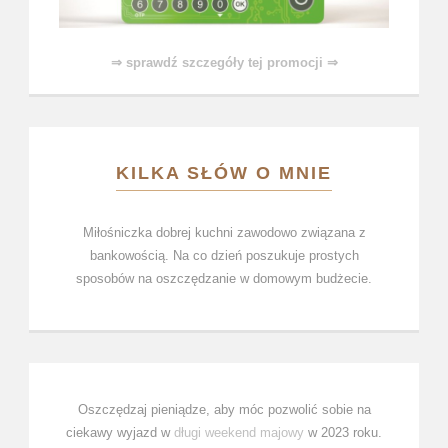
⇒ sprawdź szczegóły tej promocji ⇒
KILKA SŁÓW O MNIE
Miłośniczka dobrej kuchni zawodowo związana z
bankowością. Na co dzień poszukuje prostych
sposobów na oszczędzanie w domowym budżecie.
Oszczędzaj pieniądze, aby móc pozwolić sobie na
ciekawy wyjazd w
długi weekend majowy
w 2023 roku.