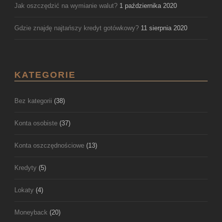
Jak oszczędzić na wymianie walut?
1 października 2020
Gdzie znajdę najtańszy kredyt gotówkowy?
11 sierpnia 2020
KATEGORIE
Bez kategorii
(38)
Konta osobiste
(37)
Konta oszczędnościowe
(13)
Kredyty
(5)
Lokaty
(4)
Moneyback
(20)