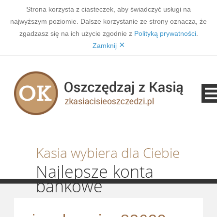
Strona korzysta z ciasteczek, aby świadczyć usługi na
najwyższym poziomie. Dalsze korzystanie ze strony oznacza, że
zgadzasz się na ich użycie zgodnie z
Polityką prywatności
.
×
Zamknij
Kasia wybiera dla Ciebie
Najlepsze konta
bankowe