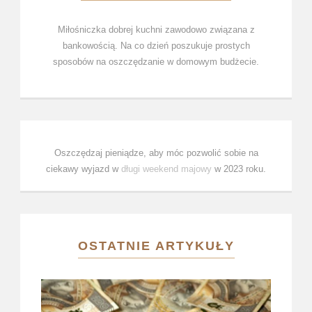
Miłośniczka dobrej kuchni zawodowo związana z
bankowością. Na co dzień poszukuje prostych
sposobów na oszczędzanie w domowym budżecie.
Oszczędzaj pieniądze, aby móc pozwolić sobie na
ciekawy wyjazd w
długi weekend majowy
w 2023 roku.
OSTATNIE ARTYKUŁY