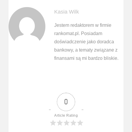
Kasia Wilk
Jestem redaktorem w firmie
rankomat.pl. Posiadam
doświadczenie jako doradca
bankowy, a tematy związane z
finansami są mi bardzo bliskie.
0
Article Rating