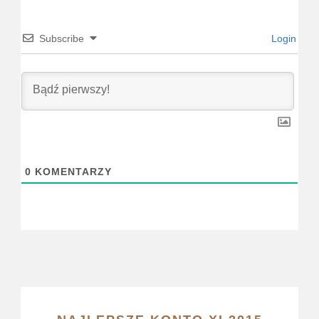
Subscribe
Login
0
KOMENTARZY