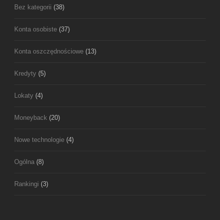
Bez kategorii
(38)
Konta osobiste
(37)
Konta oszczędnościowe
(13)
Kredyty
(5)
Lokaty
(4)
Moneyback
(20)
Nowe technologie
(4)
Ogólna
(8)
Rankingi
(3)