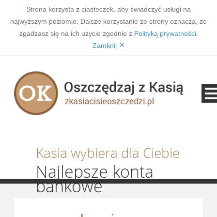
Strona korzysta z ciasteczek, aby świadczyć usługi na
najwyższym poziomie. Dalsze korzystanie ze strony oznacza, że
zgadzasz się na ich użycie zgodnie z
Polityką prywatności
.
×
Zamknij
Kasia wybiera dla Ciebie
Najlepsze konta
bankowe