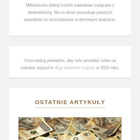
Miłośniczka dobrej kuchni zawodowo związana z
bankowością. Na co dzień poszukuje prostych
sposobów na oszczędzanie w domowym budżecie.
Oszczędzaj pieniądze, aby móc pozwolić sobie na
ciekawy wyjazd w
długi weekend majowy
w 2023 roku.
OSTATNIE ARTYKUŁY