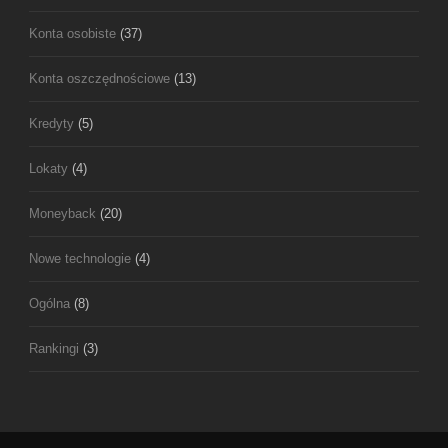
Konta osobiste
(37)
Konta oszczędnościowe
(13)
Kredyty
(5)
Lokaty
(4)
Moneyback
(20)
Nowe technologie
(4)
Ogólna
(8)
Rankingi
(3)