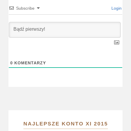
Subscribe
Login
0
KOMENTARZY
NAJLEPSZE KONTO XI 2015