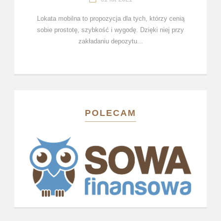
Lokata mobilna to propozycja dla tych, którzy cenią
sobie prostotę, szybkość i wygodę. Dzięki niej przy
zakładaniu depozytu...
POLECAM