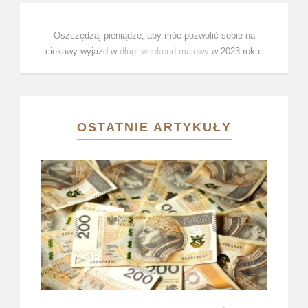
Oszczędzaj pieniądze, aby móc pozwolić sobie na
ciekawy wyjazd w
długi weekend majowy
w 2023 roku.
OSTATNIE ARTYKUŁY