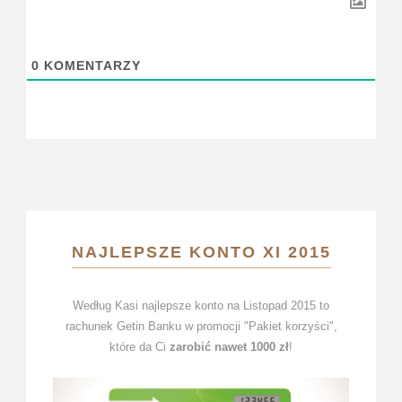
0
KOMENTARZY
NAJLEPSZE KONTO XI 2015
Według Kasi najlepsze konto na Listopad 2015 to
rachunek Getin Banku w promocji "Pakiet korzyści",
które da Ci
zarobić nawet 1000 zł
!