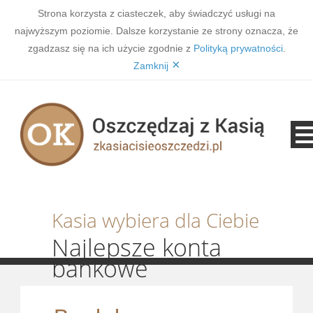
Strona korzysta z ciasteczek, aby świadczyć usługi na
najwyższym poziomie. Dalsze korzystanie ze strony oznacza, że
zgadzasz się na ich użycie zgodnie z
Polityką prywatności
.
×
Zamknij
Kasia wybiera dla Ciebie
Najlepsze konta
bankowe