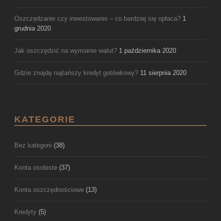
Oszczędzanie czy inwestowanie – co bardziej się opłaca?
1
grudnia 2020
Jak oszczędzić na wymianie walut?
1 października 2020
Gdzie znajdę najtańszy kredyt gotówkowy?
11 sierpnia 2020
KATEGORIE
Bez kategorii
(38)
Konta osobiste
(37)
Konta oszczędnościowe
(13)
Kredyty
(5)