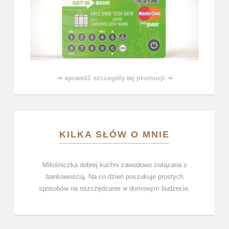
⇒ sprawdź szczegóły tej promocji ⇒
KILKA SŁÓW O MNIE
Miłośniczka dobrej kuchni zawodowo związana z
bankowością. Na co dzień poszukuje prostych
sposobów na oszczędzanie w domowym budżecie.