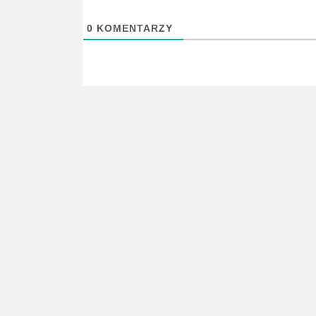
0
KOMENTARZY