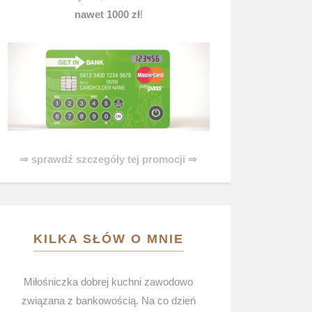
nawet 1000 zł
!
⇒ sprawdź szczegóły tej promocji ⇒
KILKA SŁÓW O MNIE
Miłośniczka dobrej kuchni zawodowo
związana z bankowością. Na co dzień