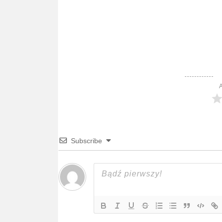
A
Subscribe