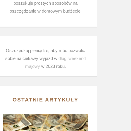
poszukuje prostych sposobów na
oszczędzanie w domowym budżecie.
Oszczędzaj pieniądze, aby móc pozwolić
sobie na ciekawy wyjazd w
długi weekend
majowy
w 2023 roku.
OSTATNIE ARTYKUŁY