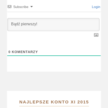
Subscribe
Login
0
KOMENTARZY
NAJLEPSZE KONTO XI 2015