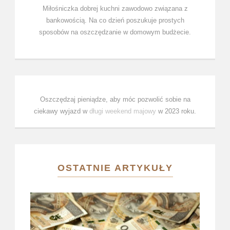
Miłośniczka dobrej kuchni zawodowo związana z
bankowością. Na co dzień poszukuje prostych
sposobów na oszczędzanie w domowym budżecie.
Oszczędzaj pieniądze, aby móc pozwolić sobie na
ciekawy wyjazd w
długi weekend majowy
w 2023 roku.
OSTATNIE ARTYKUŁY