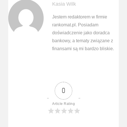
Kasia Wilk
Jestem redaktorem w firmie
rankomat.pl. Posiadam
doświadczenie jako doradca
bankowy, a tematy związane z
finansami są mi bardzo bliskie.
0
Article Rating