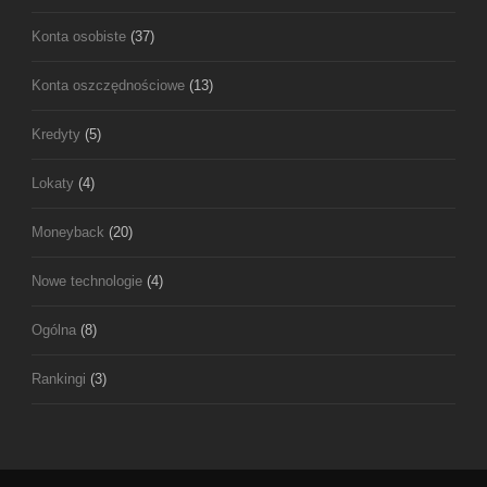
Konta osobiste
(37)
Konta oszczędnościowe
(13)
Kredyty
(5)
Lokaty
(4)
Moneyback
(20)
Nowe technologie
(4)
Ogólna
(8)
Rankingi
(3)