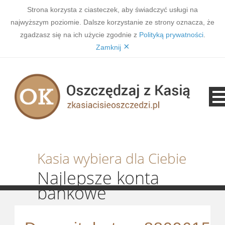
Strona korzysta z ciasteczek, aby świadczyć usługi na
najwyższym poziomie. Dalsze korzystanie ze strony oznacza, że
zgadzasz się na ich użycie zgodnie z
Polityką prywatności
.
×
Zamknij
Kasia wybiera dla Ciebie
Najlepsze konta
bankowe