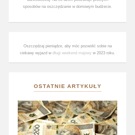
sposobów na oszczędzanie w domowym budżecie.
Oszczędzaj pieniądze, aby móc pozwolić sobie na
ciekawy wyjazd w
długi weekend majowy
w 2023 roku.
OSTATNIE ARTYKUŁY