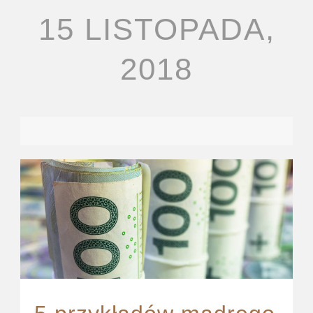
15 LISTOPADA,
2018