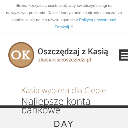
Strona korzysta z ciasteczek, aby świadczyć usługi na
najwyższym poziomie. Dalsze korzystanie ze strony oznacza, że
zgadzasz się na ich użycie zgodnie z
Polityką prywatności
.
×
Zamknij
Kasia wybiera dla Ciebie
Najlepsze konta
bankowe
DAY