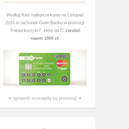
Według Kasi najlepsze konto na Listopad
2015 to rachunek Getin Banku w promocji
"Pakiet korzyści", które da Ci
zarobić
nawet 1000 zł
!
⇒ sprawdź szczegóły tej promocji ⇒