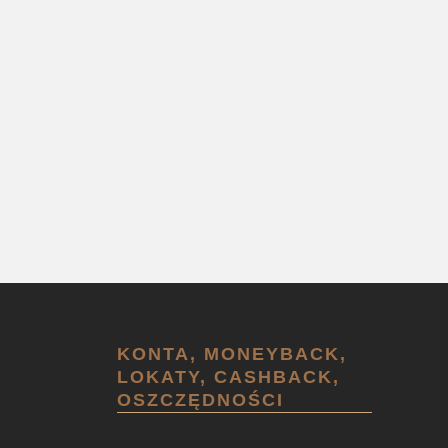
KONTA, MONEYBACK,
LOKATY, CASHBACK,
OSZCZĘDNOŚCI