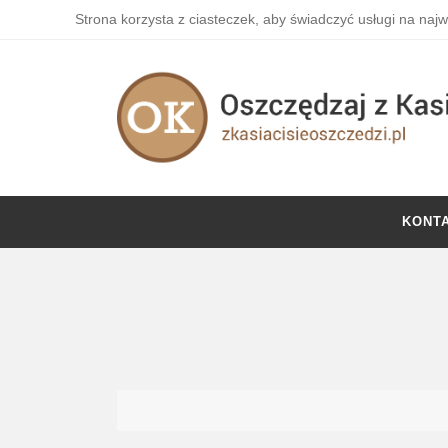
Strona korzysta z ciasteczek, aby świadczyć usługi na naj
KONT