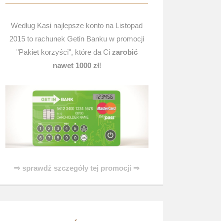
Według Kasi najlepsze konto na Listopad
2015 to rachunek Getin Banku w promocji
"Pakiet korzyści", które da Ci
zarobić
nawet 1000 zł
!
⇒ sprawdź szczegóły tej promocji ⇒