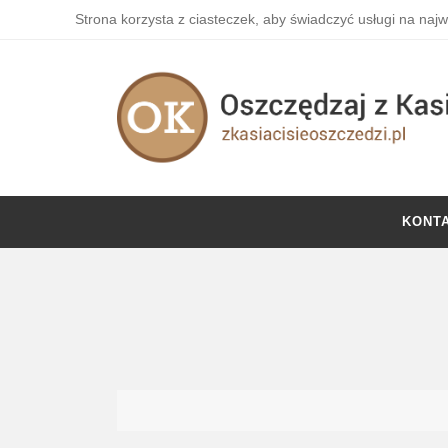
Strona korzysta z ciasteczek, aby świadczyć usługi na naj
KONT