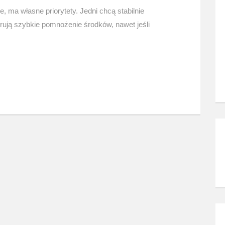
, ma własne priorytety. Jedni chcą stabilnie
rują szybkie pomnożenie środków, nawet jeśli