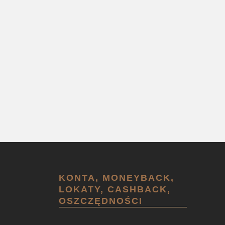
KONTA, MONEYBACK,
LOKATY, CASHBACK,
OSZCZĘDNOŚCI