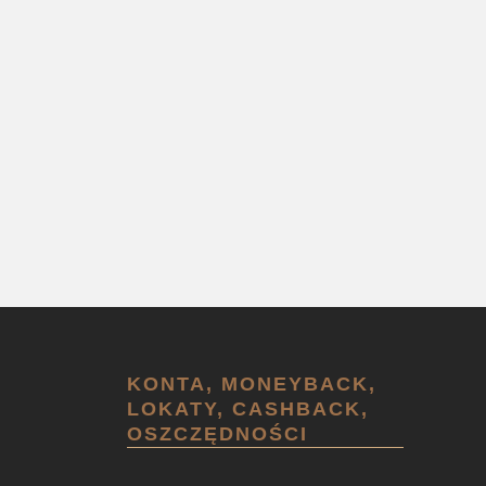
KONTA, MONEYBACK,
LOKATY, CASHBACK,
OSZCZĘDNOŚCI