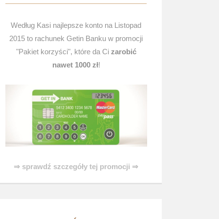
Według Kasi najlepsze konto na Listopad
2015 to rachunek Getin Banku w promocji
"Pakiet korzyści", które da Ci
zarobić
nawet 1000 zł
!
⇒ sprawdź szczegóły tej promocji ⇒