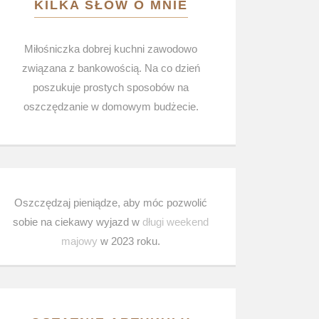
KILKA SŁÓW O MNIE
Miłośniczka dobrej kuchni zawodowo
związana z bankowością. Na co dzień
poszukuje prostych sposobów na
oszczędzanie w domowym budżecie.
Oszczędzaj pieniądze, aby móc pozwolić
sobie na ciekawy wyjazd w
długi weekend
majowy
w 2023 roku.