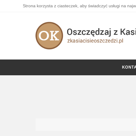
Strona korzysta z ciasteczek, aby świadczyć usługi na naj
KONT