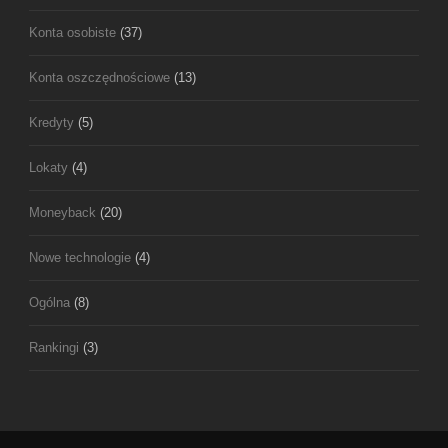
Konta osobiste
(37)
Konta oszczędnościowe
(13)
Kredyty
(5)
Lokaty
(4)
Moneyback
(20)
Nowe technologie
(4)
Ogólna
(8)
Rankingi
(3)