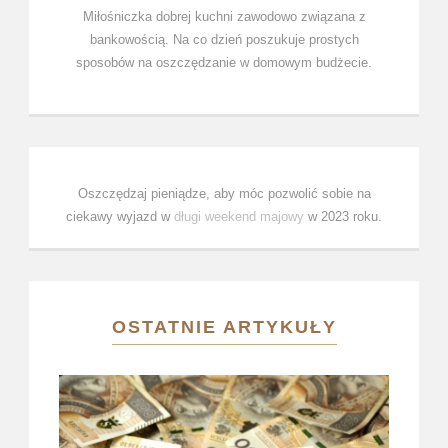
Miłośniczka dobrej kuchni zawodowo związana z
bankowością. Na co dzień poszukuje prostych
sposobów na oszczędzanie w domowym budżecie.
Oszczędzaj pieniądze, aby móc pozwolić sobie na
ciekawy wyjazd w
długi weekend majowy
w 2023 roku.
OSTATNIE ARTYKUŁY