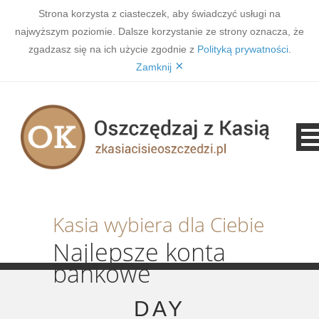
Strona korzysta z ciasteczek, aby świadczyć usługi na
najwyższym poziomie. Dalsze korzystanie ze strony oznacza, że
zgadzasz się na ich użycie zgodnie z
Polityką prywatności
.
×
Zamknij
Kasia wybiera dla Ciebie
Najlepsze konta
bankowe
DAY