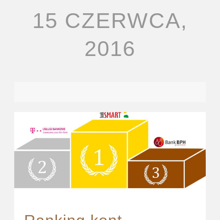
15 CZERWCA,
2016