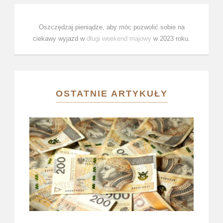
Oszczędzaj pieniądze, aby móc pozwolić sobie na
ciekawy wyjazd w
długi weekend majowy
w 2023 roku.
OSTATNIE ARTYKUŁY