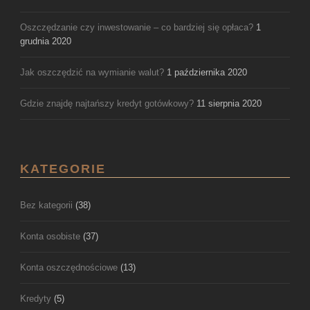
Oszczędzanie czy inwestowanie – co bardziej się opłaca?
1
grudnia 2020
Jak oszczędzić na wymianie walut?
1 października 2020
Gdzie znajdę najtańszy kredyt gotówkowy?
11 sierpnia 2020
KATEGORIE
Bez kategorii
(38)
Konta osobiste
(37)
Konta oszczędnościowe
(13)
Kredyty
(5)