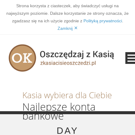
Strona korzysta z ciasteczek, aby świadczyć usługi na
najwyższym poziomie. Dalsze korzystanie ze strony oznacza, że
zgadzasz się na ich użycie zgodnie z
Polityką prywatności
.
×
Zamknij
Kasia wybiera dla Ciebie
Najlepsze konta
bankowe
DAY