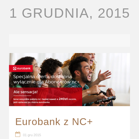
1 GRUDNIA, 2015
Eurobank z NC+
01 gru 2015