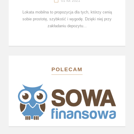
01 lut 2021
Lokata mobilna to propozycja dla tych, którzy cenią
sobie prostotę, szybkość i wygodę. Dzięki niej przy
zakładaniu depozytu...
POLECAM