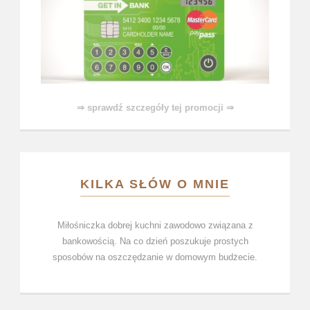
⇒ sprawdź szczegóły tej promocji ⇒
KILKA SŁÓW O MNIE
Miłośniczka dobrej kuchni zawodowo związana z
bankowością. Na co dzień poszukuje prostych
sposobów na oszczędzanie w domowym budżecie.