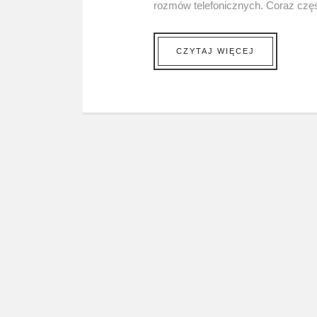
rozmów telefonicznych. Coraz częśc
CZYTAJ WIĘCEJ