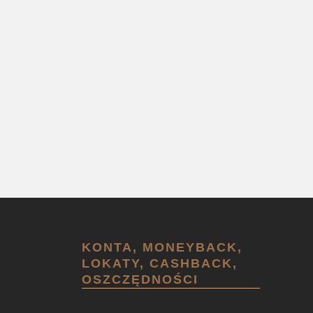
KONTA, MONEYBACK,
LOKATY, CASHBACK,
OSZCZĘDNOŚCI