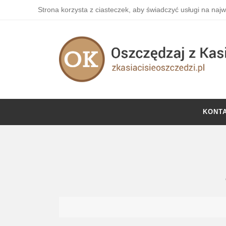
Strona korzysta z ciasteczek, aby świadczyć usługi na naj
KONT