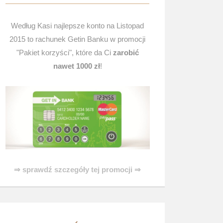
Według Kasi najlepsze konto na Listopad
2015 to rachunek Getin Banku w promocji
"Pakiet korzyści", które da Ci
zarobić
nawet 1000 zł
!
⇒ sprawdź szczegóły tej promocji ⇒